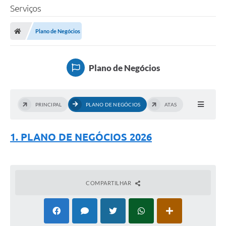
Serviços
Plano de Negócios
Plano de Negócios
PRINCIPAL
PLANO DE NEGÓCIOS
ATAS
1. PLANO DE NEGÓCIOS 2026
COMPARTILHAR