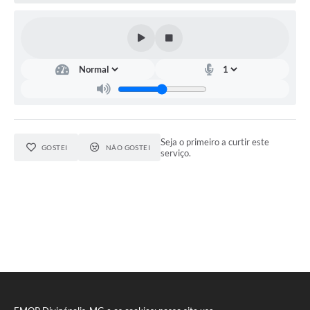
Seja o primeiro a curtir este
GOSTEI
NÃO GOSTEI
serviço.