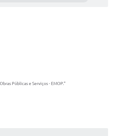
Obras Públicas e Serviços - EMOP."