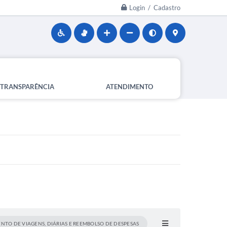
Login / Cadastro
TRANSPARÊNCIA
ATENDIMENTO
NTO DE VIAGENS, DIÁRIAS E REEMBOLSO DE DESPESAS