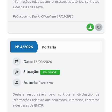
informações relativas aos processos licitatórios, contratos
e despesas da EMOP.
Publicado no Diário Oficial em 17/03/2026
BAIXAR
GOSTEI
Nº 4/2026
Portaria
Data:
16/03/2026
Situação:
EM VIGOR
Autoria:
Executivo
Designa responsáveis pelo controle e divulgação de
informações relativas aos processos licitatórios, contratos
e despesas da EMOP.