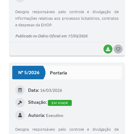
Designa responsáveis pelo controle e divulgação de
informações relativas aos processos licitatórios, contratos
e despesas da EMOP.
Publicado no Diário Oficial em 17/03/2026
BAIXAR
GOSTEI
Nº 5/2026
Portaria
Data:
16/03/2026
Situação:
EM VIGOR
Autoria:
Executivo
Designa responsáveis pelo controle e divulgação de