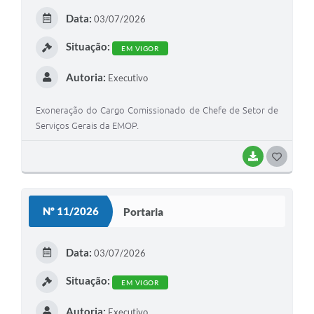
Data:
03/07/2026
Situação:
EM VIGOR
Autoria:
Executivo
Exoneração do Cargo Comissionado de Chefe de Setor de
Serviços Gerais da EMOP.
BAIXAR
GOSTEI
Nº 11/2026
Portaria
Data:
03/07/2026
Situação:
EM VIGOR
Autoria:
Executivo