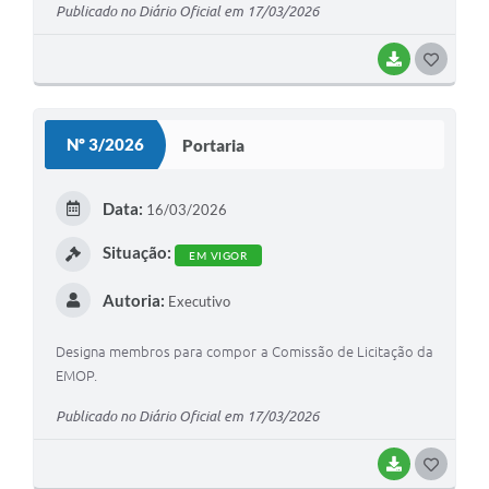
Publicado no Diário Oficial em 17/03/2026
BAIXAR
GOSTEI
Nº 3/2026
Portaria
Data:
16/03/2026
Situação:
EM VIGOR
Autoria:
Executivo
Designa membros para compor a Comissão de Licitação da
EMOP.
Publicado no Diário Oficial em 17/03/2026
BAIXAR
GOSTEI