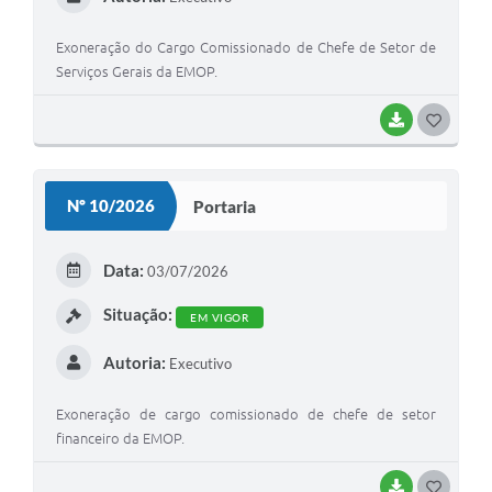
Exoneração do Cargo Comissionado de Chefe de Setor de
Serviços Gerais da EMOP.
BAIXAR
GOSTEI
Nº 10/2026
Portaria
Data:
03/07/2026
Situação:
EM VIGOR
Autoria:
Executivo
Exoneração de cargo comissionado de chefe de setor
financeiro da EMOP.
BAIXAR
GOSTEI