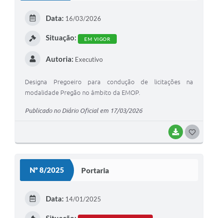
Data:
16/03/2026
Situação:
EM VIGOR
Autoria:
Executivo
Designa Pregoeiro para condução de licitações na
modalidade Pregão no âmbito da EMOP.
Publicado no Diário Oficial em 17/03/2026
BAIXAR
GOSTEI
Nº 8/2025
Portaria
Data:
14/01/2025