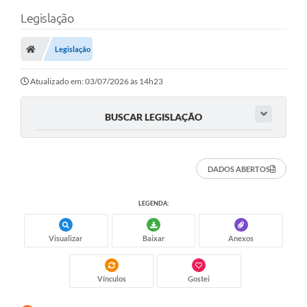
Legislação
Legislação
Atualizado em: 03/07/2026 às 14h23
BUSCAR LEGISLAÇÃO
DADOS ABERTOS
LEGENDA:
Visualizar
Baixar
Anexos
Vínculos
Gostei