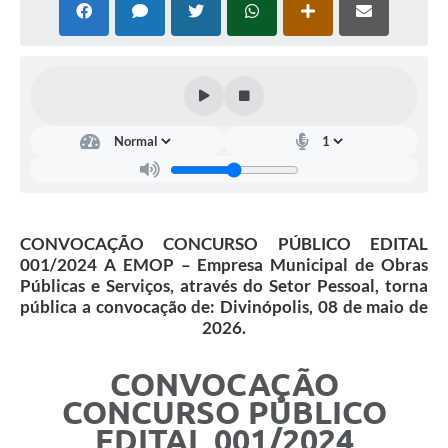
CONVOCAÇÃO CONCURSO PÚBLICO EDITAL
001/2024 A EMOP – Empresa Municipal de Obras
Públicas e Serviços, através do Setor Pessoal, torna
pública a convocação de: Divinópolis, 08 de maio de
2026.
CONVOCAÇÃO
CONCURSO PÚBLICO
EDITAL 001/2024