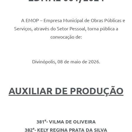
A EMOP – Empresa Municipal de Obras Públicas e
Serviços, através do Setor Pessoal, torna pública a
convocação de:
Divinópolis, 08 de maio de 2026.
AUXILIAR DE PRODUÇÃO
381°-
VILMA DE OLIVEIRA
382°- KELY REGINA PRATA DA SILVA