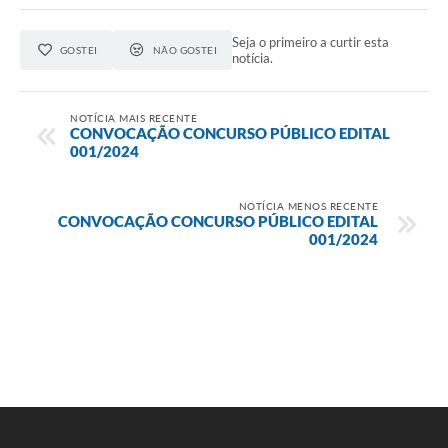
Seja o primeiro a curtir esta
GOSTEI
NÃO GOSTEI
notícia.
NOTÍCIA MAIS RECENTE
CONVOCAÇÃO CONCURSO PÚBLICO EDITAL
001/2024
NOTÍCIA MENOS RECENTE
CONVOCAÇÃO CONCURSO PÚBLICO EDITAL
001/2024