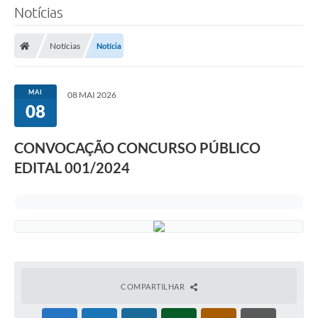
Notícias
Notícias
Notícia
MAI
08 MAI 2026
08
CONVOCAÇÃO CONCURSO PÚBLICO
EDITAL 001/2024
COMPARTILHAR