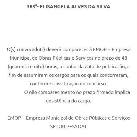
383°- ELISANGELA ALVES DA SILVA
O(s) convocado(s) deverá comparecer à EMOP – Empresa
Municipal de Obras Públicas e Serviços no prazo de 48
(quarenta e oito) horas, a contar da data de publicação, a
fim de assumirem os cargos para os quais concorreram,
conforme classificação no concurso.
O não comparecimento no prazo firmado implica
desistência do cargo.
EMOP – Empresa Municipal de Obras Públicas e Serviços
SETOR PESSOAL