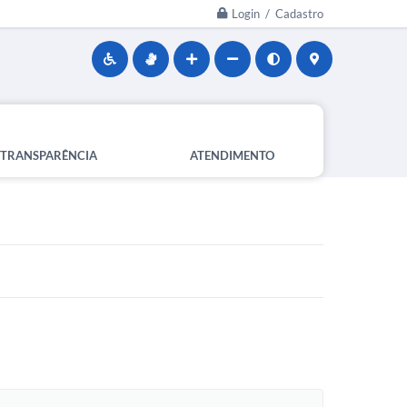
Login / Cadastro
TRANSPARÊNCIA
ATENDIMENTO