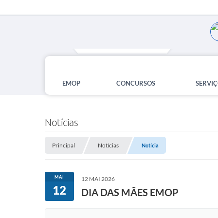
EMOP
CONCURSOS
SERVIÇ
Notícias
Principal
Notícias
Notícia
MAI
12 MAI 2026
12
DIA DAS MÃES EMOP