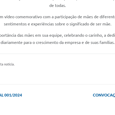
de todas.
vídeo comemorativo com a participação de mães de diferente
sentimentos e experiências sobre o significado de ser mãe.
ortância das mães em sua equipe, celebrando o carinho, a dedi
diariamente para o crescimento da empresa e de suas famílias.
ta notícia.
L 001/2024
CONVOCAÇÃ