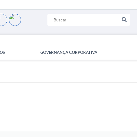
OS
GOVERNANÇA CORPORATIVA