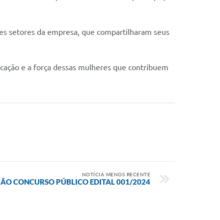
s setores da empresa, que compartilharam seus
cação e a força dessas mulheres que contribuem
NOTÍCIA MENOS RECENTE
O CONCURSO PÚBLICO EDITAL 001/2024