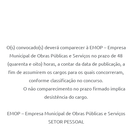
O(s) convocado(s) deverá comparecer à EMOP – Empresa
Municipal de Obras Públicas e Serviços no prazo de 48
(quarenta e oito) horas, a contar da data de publicação, a
fim de assumirem os cargos para os quais concorreram,
conforme classificação no concurso.
O não comparecimento no prazo firmado implica
desistência do cargo.
EMOP – Empresa Municipal de Obras Públicas e Serviços
SETOR PESSOAL