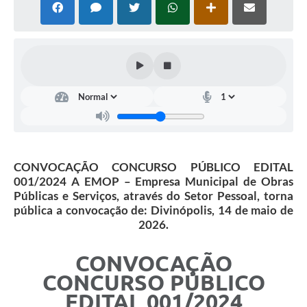
CONVOCAÇÃO CONCURSO PÚBLICO EDITAL
001/2024 A EMOP – Empresa Municipal de Obras
Públicas e Serviços, através do Setor Pessoal, torna
pública a convocação de: Divinópolis, 14 de maio de
2026.
CONVOCAÇÃO
CONCURSO PÚBLICO
EDITAL 001/2024