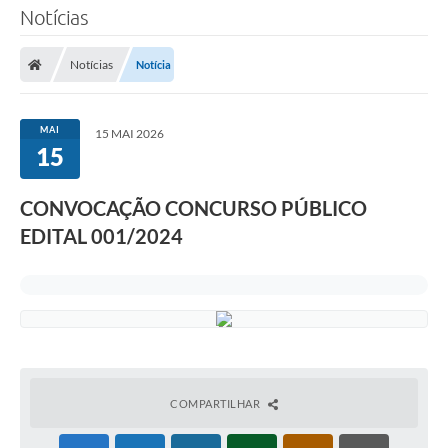
Notícias
Notícias
Notícia
MAI
15 MAI 2026
15
CONVOCAÇÃO CONCURSO PÚBLICO
EDITAL 001/2024
COMPARTILHAR