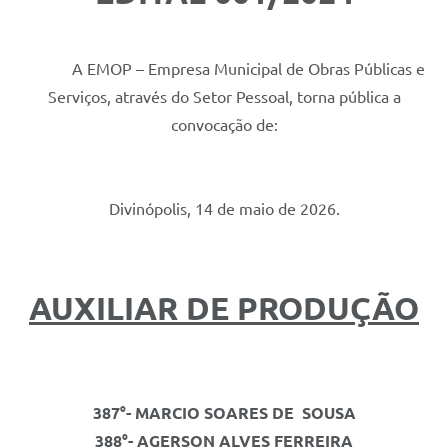
A EMOP – Empresa Municipal de Obras Públicas e
Serviços, através do Setor Pessoal, torna pública a
convocação de:
Divinópolis, 14 de maio de 2026.
AUXILIAR DE PRODUÇÃO
387°-
MARCIO SOARES DE SOUSA
388°-
AGERSON ALVES FERREIRA