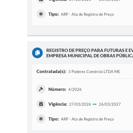
Tipo:
ARP - Ata de Registro de Preço
REGISTRO DE PREÇO PARA FUTURAS E E
EMPRESA MUNICIPAL DE OBRAS PÚBLICAS
Contratada(s):
3 Poderes Comércio LTDA ME
Número:
4/2026
Vigência:
27/03/2026
26/03/2027
Tipo:
ARP - Ata de Registro de Preço