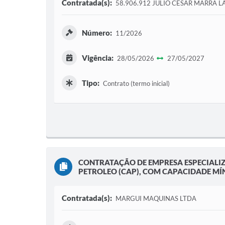
Contratada(s):
58.906.912 JULIO CESAR MARRA 
Número:
11/2026
Vigência:
28/05/2026
27/05/2027
Tipo:
Contrato (termo inicial)
CONTRATAÇÃO DE EMPRESA ESPECIALI
PETROLEO (CAP), COM CAPACIDADE MÍNI
Contratada(s):
MARGUI MAQUINAS LTDA