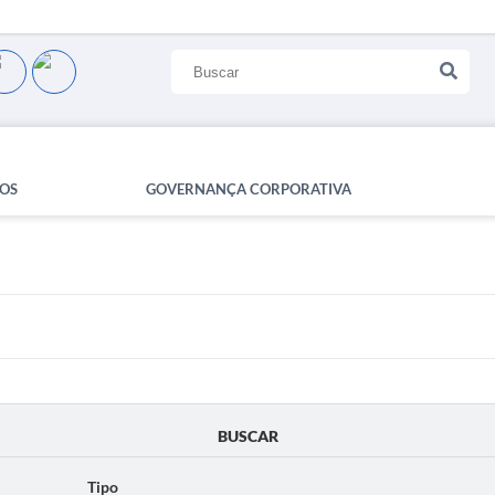
OS
GOVERNANÇA CORPORATIVA
BUSCAR
Tipo