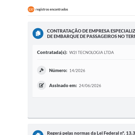
registros encontrados
137
CONTRATAÇÃO DE EMPRESA ESPECIALI
DE EMBARQUE DE PASSAGEIROS NO TER
Contratada(s):
W2I TECNOLOGIA LTDA
Número:
14/2026
Assinado em:
24/06/2026
Regerá pelas normas da Lei Federal nº. 13