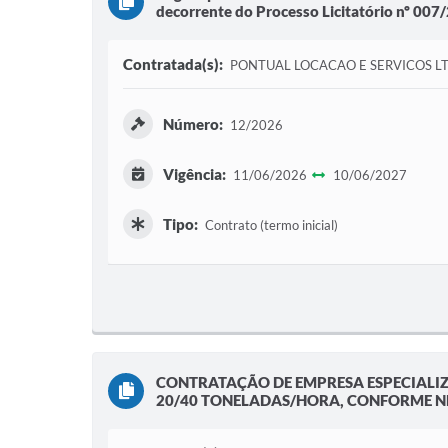
decorrente do Processo Licitatório nº 007
Contratada(s):
PONTUAL LOCACAO E SERVICOS L
Número:
12/2026
Vigência:
11/06/2026
10/06/2027
Tipo:
Contrato (termo inicial)
CONTRATAÇÃO DE EMPRESA ESPECIALI
20/40 TONELADAS/HORA, CONFORME NE