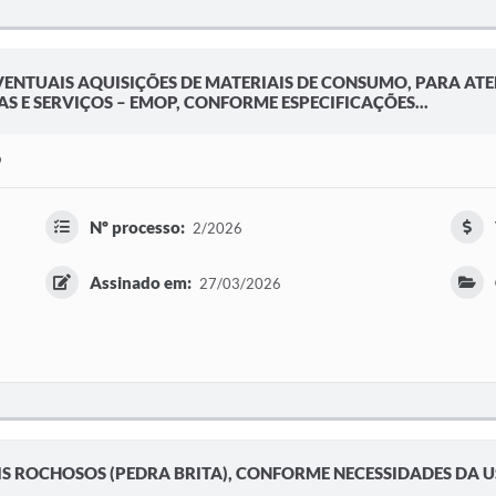
VENTUAIS AQUISIÇÕES DE MATERIAIS DE CONSUMO, PARA ATE
S E SERVIÇOS – EMOP, CONFORME ESPECIFICAÇÕES...
9
Nº processo:
2/2026
Assinado em:
27/03/2026
S ROCHOSOS (PEDRA BRITA), CONFORME NECESSIDADES DA U