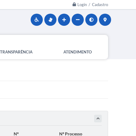
Login / Cadastro
TRANSPARÊNCIA
ATENDIMENTO
Nº
Nº Processo