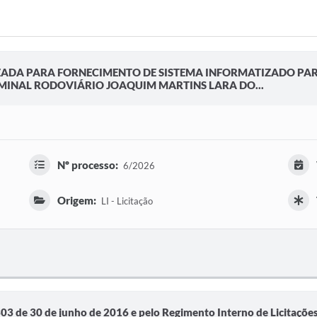
ZADA PARA FORNECIMENTO DE SISTEMA INFORMATIZADO PAR
MINAL RODOVIÁRIO JOAQUIM MARTINS LARA DO...
Nº processo:
6/2026
Origem:
LI - Licitação
.303 de 30 de junho de 2016 e pelo Regimento Interno de Licitaçõ