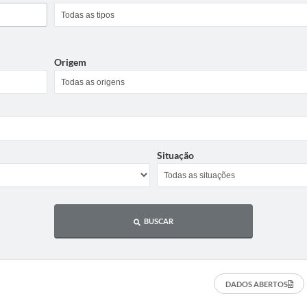
Origem
Situação
BUSCAR
DADOS ABERTOS