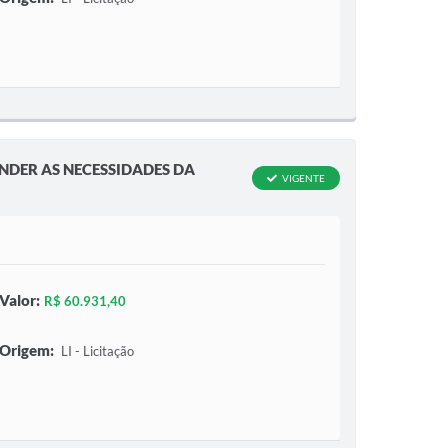
NDER AS NECESSIDADES DA
VIGENTE
Valor:
R$ 60.931,40
Origem:
LI - Licitação