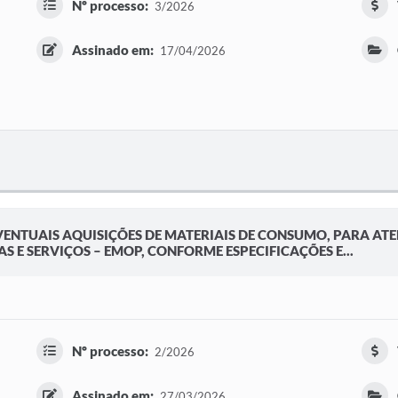
Nº processo:
3/2026
Assinado em:
17/04/2026
VENTUAIS AQUISIÇÕES DE MATERIAIS DE CONSUMO, PARA ATE
 E SERVIÇOS – EMOP, CONFORME ESPECIFICAÇÕES E...
Nº processo:
2/2026
Assinado em:
27/03/2026