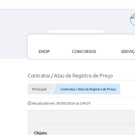
EMOP
CONCURSOS
SERVIÇ
Contratos / Atas de Registro de Preço
Principal
Contratos / Atas de Registro de Preço
Atualizado em: 30/06/2026 às 14h29
Objeto