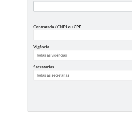
Contratada / CNPJ ou CPF
Vigência
Secretarias