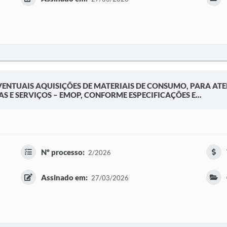
VENTUAIS AQUISIÇÕES DE MATERIAIS DE CONSUMO, PARA ATE
 E SERVIÇOS – EMOP, CONFORME ESPECIFICAÇÕES E...
Nº processo:
2/2026
Assinado em:
27/03/2026