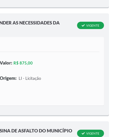
NDER AS NECESSIDADES DA
VIGENTE
Valor:
R$ 875,00
Origem:
LI - Licitação
SINA DE ASFALTO DO MUNICÍPIO
VIGENTE