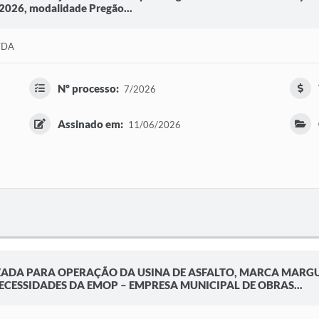
/2026, modalidade Pregão...
TDA
Nº processo:
7/2026
Assinado em:
11/06/2026
ZADA PARA OPERAÇÃO DA USINA DE ASFALTO, MARCA MARGU
CESSIDADES DA EMOP – EMPRESA MUNICIPAL DE OBRAS...