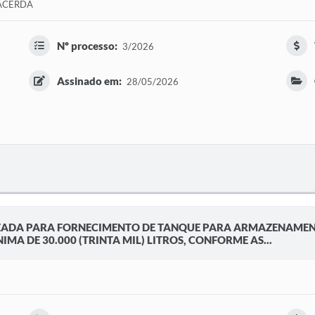
LACERDA
Nº processo:
3/2026
Assinado em:
28/05/2026
ZADA PARA FORNECIMENTO DE TANQUE PARA ARMAZENAMENT
MA DE 30.000 (TRINTA MIL) LITROS, CONFORME AS...